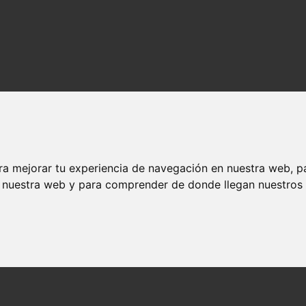
ra mejorar tu experiencia de navegación en nuestra web, p
n nuestra web y para comprender de donde llegan nuestros v