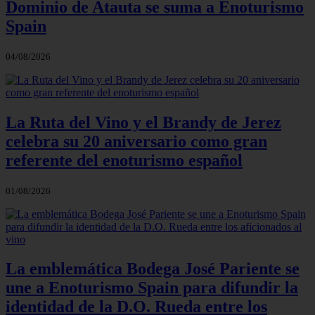
Dominio de Atauta se suma a Enoturismo
Spain
04/08/2026
La Ruta del Vino y el Brandy de Jerez
celebra su 20 aniversario como gran
referente del enoturismo español
01/08/2026
La emblemática Bodega José Pariente se
une a Enoturismo Spain para difundir la
identidad de la D.O. Rueda entre los