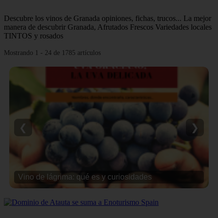
Descubre los vinos de Granada opiniones, fichas, trucos... La mejor
manera de descubrir Granada, Afrutados Frescos Variedades locales
TINTOS y rosados
Mostrando 1 - 24 de 1785 artículos
❮
❯
Vino de lágrima: qué es y curiosidades