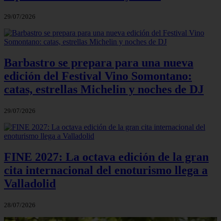
29/07/2026
Barbastro se prepara para una nueva
edición del Festival Vino Somontano:
catas, estrellas Michelin y noches de DJ
29/07/2026
FINE 2027: La octava edición de la gran
cita internacional del enoturismo llega a
Valladolid
28/07/2026