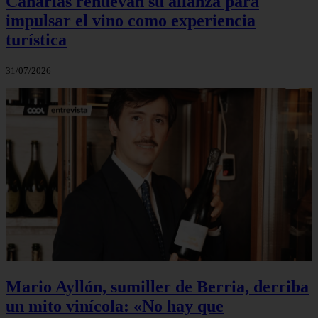
Canarias renuevan su alianza para
impulsar el vino como experiencia
turística
31/07/2026
Mario Ayllón, sumiller de Berria, derriba
un mito vinícola: «No hay que