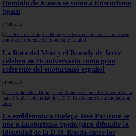
Dominio de Atauta se suma a Enoturismo
Spain
04/08/2026
La Ruta del Vino y el Brandy de Jerez
celebra su 20 aniversario como gran
referente del enoturismo español
01/08/2026
La emblemática Bodega José Pariente se
une a Enoturismo Spain para difundir la
identidad de la D.O. Rueda entre los