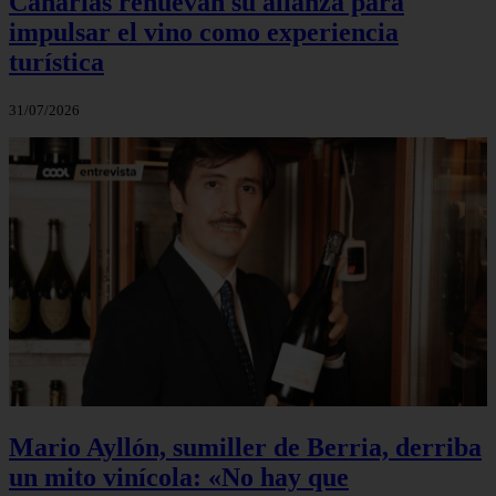
Canarias renuevan su alianza para
impulsar el vino como experiencia
turística
31/07/2026
Mario Ayllón, sumiller de Berria, derriba
un mito vinícola: «No hay que