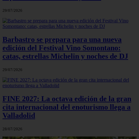
29/07/2026
Barbastro se prepara para una nueva
edición del Festival Vino Somontano:
catas, estrellas Michelin y noches de DJ
29/07/2026
FINE 2027: La octava edición de la gran
cita internacional del enoturismo llega a
Valladolid
28/07/2026