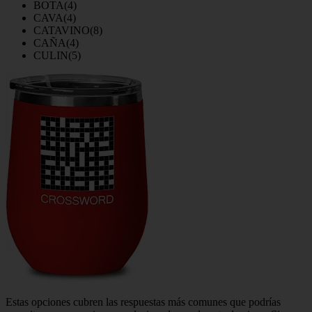
BOTA(4)
CAVA(4)
CATAVINO(8)
CAÑA(4)
CULIN(5)
Estas opciones cubren las respuestas más comunes que podrías