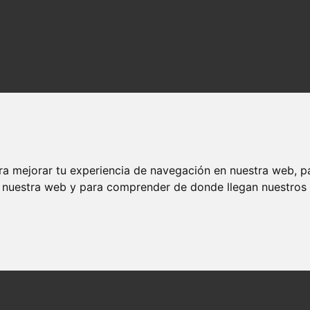
ra mejorar tu experiencia de navegación en nuestra web, p
n nuestra web y para comprender de donde llegan nuestros v