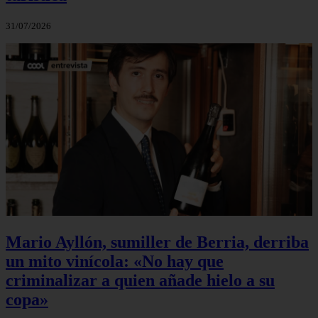
31/07/2026
Mario Ayllón, sumiller de Berria, derriba
un mito vinícola: «No hay que
criminalizar a quien añade hielo a su
copa»