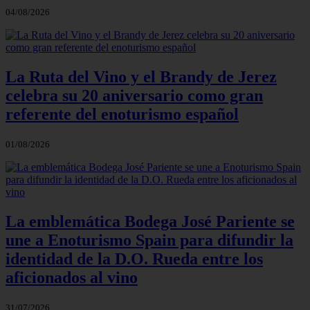
04/08/2026
La Ruta del Vino y el Brandy de Jerez
celebra su 20 aniversario como gran
referente del enoturismo español
01/08/2026
La emblemática Bodega José Pariente se
une a Enoturismo Spain para difundir la
identidad de la D.O. Rueda entre los
aficionados al vino
31/07/2026