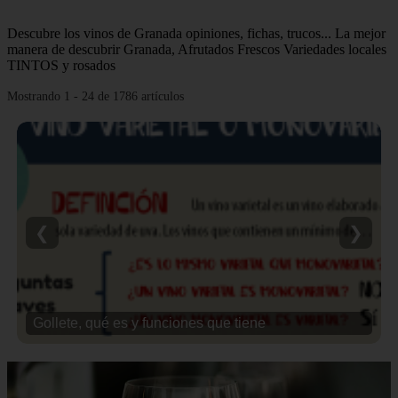
Descubre los vinos de Granada opiniones, fichas, trucos... La mejor
manera de descubrir Granada, Afrutados Frescos Variedades locales
TINTOS y rosados
Mostrando 1 - 24 de 1786 artículos
❮
❯
Gollete, qué es y funciones que tiene