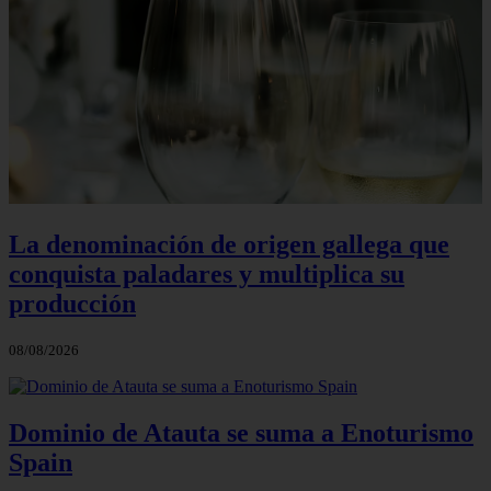
La denominación de origen gallega que
conquista paladares y multiplica su
producción
08/08/2026
Dominio de Atauta se suma a Enoturismo
Spain