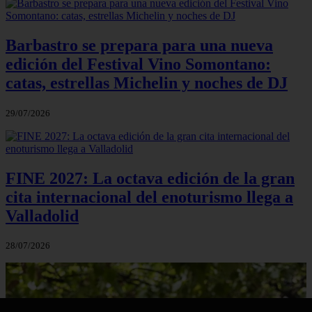
Barbastro se prepara para una nueva
edición del Festival Vino Somontano:
catas, estrellas Michelin y noches de DJ
29/07/2026
FINE 2027: La octava edición de la gran
cita internacional del enoturismo llega a
Valladolid
28/07/2026