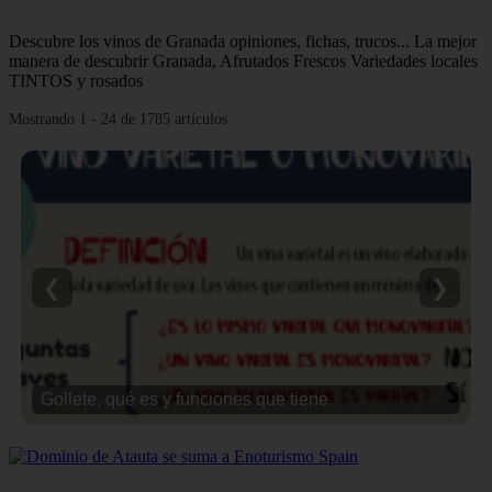
Descubre los vinos de Granada opiniones, fichas, trucos... La mejor
manera de descubrir Granada, Afrutados Frescos Variedades locales
TINTOS y rosados
Mostrando 1 - 24 de 1785 artículos
❮
❯
Gollete, qué es y funciones que tiene