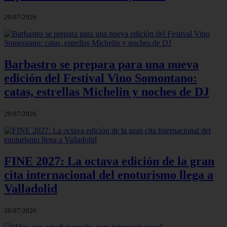
29/07/2026
Barbastro se prepara para una nueva
edición del Festival Vino Somontano:
catas, estrellas Michelin y noches de DJ
29/07/2026
FINE 2027: La octava edición de la gran
cita internacional del enoturismo llega a
Valladolid
28/07/2026