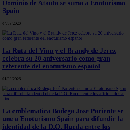
Dominio de Atauta se suma a Enoturismo
Spain
04/08/2026
La Ruta del Vino y el Brandy de Jerez
celebra su 20 aniversario como gran
referente del enoturismo español
01/08/2026
La emblemática Bodega José Pariente se
une a Enoturismo Spain para difundir la
identidad de la D.O. Rueda entre los