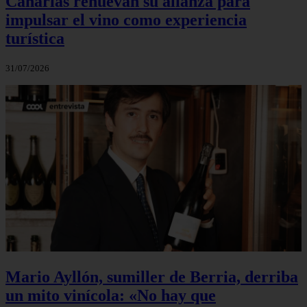
Canarias renuevan su alianza para
impulsar el vino como experiencia
turística
31/07/2026
Mario Ayllón, sumiller de Berria, derriba
un mito vinícola: «No hay que