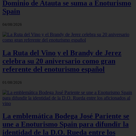
Dominio de Atauta se suma a Enoturismo
Spain
04/08/2026
La Ruta del Vino y el Brandy de Jerez
celebra su 20 aniversario como gran
referente del enoturismo español
01/08/2026
La emblemática Bodega José Pariente se
une a Enoturismo Spain para difundir la
identidad de la D.O. Rueda entre los