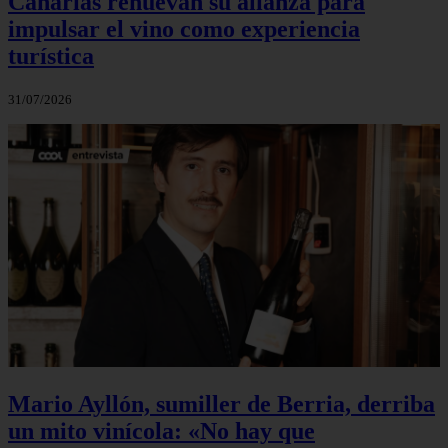
Canarias renuevan su alianza para
impulsar el vino como experiencia
turística
31/07/2026
Mario Ayllón, sumiller de Berria, derriba
un mito vinícola: «No hay que