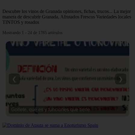
Descubre los vinos de Granada opiniones, fichas, trucos... La mejor
manera de descubrir Granada, Afrutados Frescos Variedades locales
TINTOS y rosados
Mostrando 1 - 24 de 1785 artículos
❮
❯
Gollete, qué es y funciones que tiene