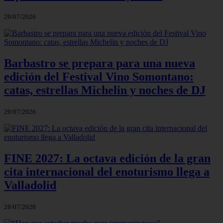
29/07/2026
Barbastro se prepara para una nueva
edición del Festival Vino Somontano:
catas, estrellas Michelin y noches de DJ
29/07/2026
FINE 2027: La octava edición de la gran
cita internacional del enoturismo llega a
Valladolid
28/07/2026