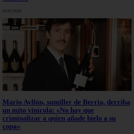
31/07/2026
Mario Ayllón, sumiller de Berria, derriba
un mito vinícola: «No hay que
criminalizar a quien añade hielo a su
copa»