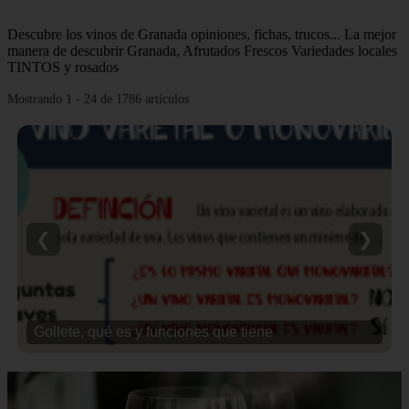
Descubre los vinos de Granada opiniones, fichas, trucos... La mejor
manera de descubrir Granada, Afrutados Frescos Variedades locales
TINTOS y rosados
Mostrando 1 - 24 de 1786 artículos
❮
❯
Gollete, qué es y funciones que tiene