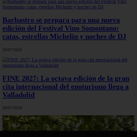
Barbastro se prepara para una nueva
edición del Festival Vino Somontano:
catas, estrellas Michelin y noches de DJ
29/07/2026
FINE 2027: La octava edición de la gran
cita internacional del enoturismo llega a
Valladolid
28/07/2026