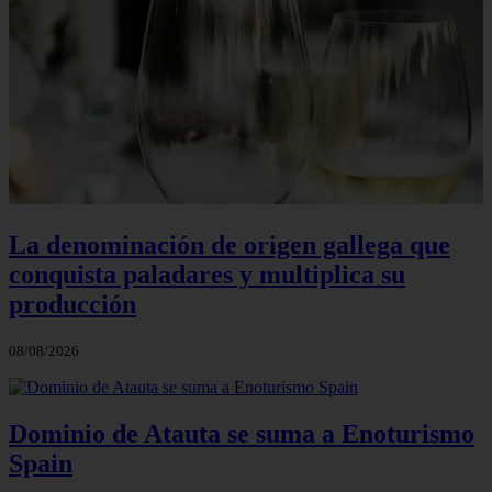
La denominación de origen gallega que
conquista paladares y multiplica su
producción
08/08/2026
Dominio de Atauta se suma a Enoturismo
Spain