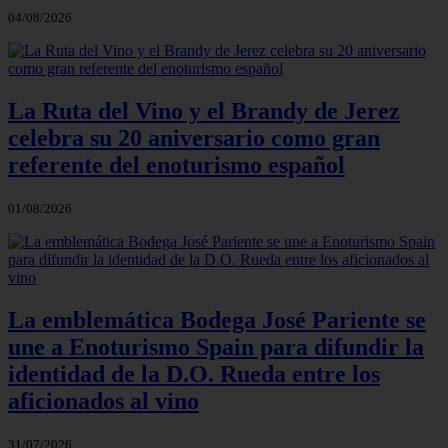
04/08/2026
La Ruta del Vino y el Brandy de Jerez
celebra su 20 aniversario como gran
referente del enoturismo español
01/08/2026
La emblemática Bodega José Pariente se
une a Enoturismo Spain para difundir la
identidad de la D.O. Rueda entre los
aficionados al vino
31/07/2026