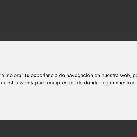
ra mejorar tu experiencia de navegación en nuestra web, p
n nuestra web y para comprender de donde llegan nuestros v