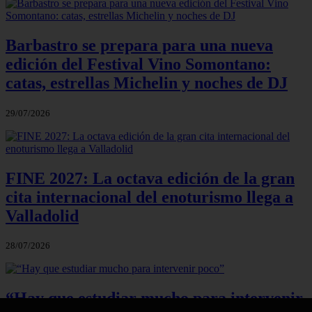
Barbastro se prepara para una nueva
edición del Festival Vino Somontano:
catas, estrellas Michelin y noches de DJ
29/07/2026
FINE 2027: La octava edición de la gran
cita internacional del enoturismo llega a
Valladolid
28/07/2026
“Hay que estudiar mucho para intervenir