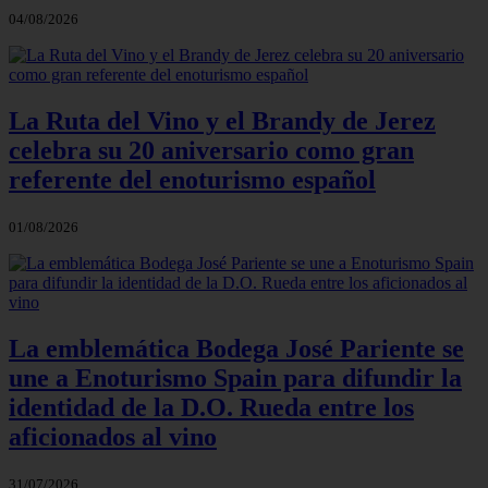
04/08/2026
La Ruta del Vino y el Brandy de Jerez
celebra su 20 aniversario como gran
referente del enoturismo español
01/08/2026
La emblemática Bodega José Pariente se
une a Enoturismo Spain para difundir la
identidad de la D.O. Rueda entre los
aficionados al vino
31/07/2026