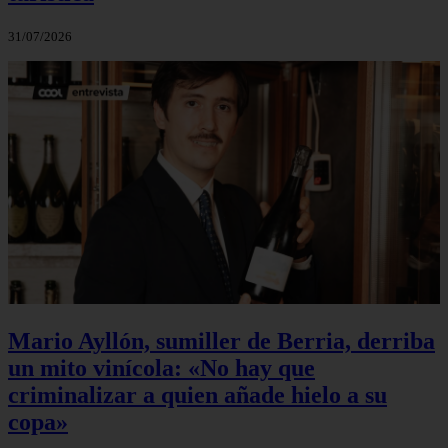
31/07/2026
Mario Ayllón, sumiller de Berria, derriba
un mito vinícola: «No hay que
criminalizar a quien añade hielo a su
copa»