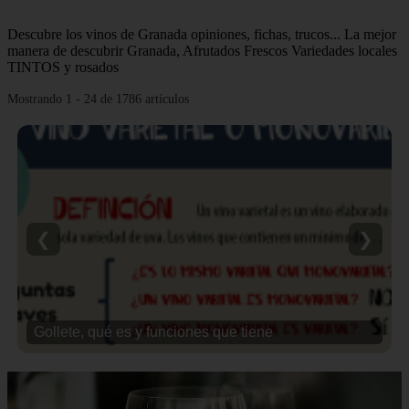
Descubre los vinos de Granada opiniones, fichas, trucos... La mejor
manera de descubrir Granada, Afrutados Frescos Variedades locales
TINTOS y rosados
Mostrando 1 - 24 de 1786 artículos
❮
❯
Gollete, qué es y funciones que tiene