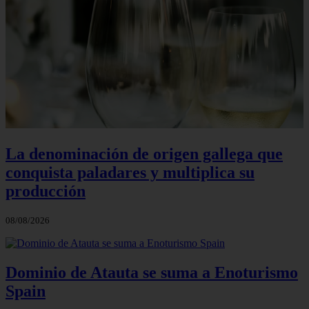
La denominación de origen gallega que
conquista paladares y multiplica su
producción
08/08/2026
Dominio de Atauta se suma a Enoturismo
Spain