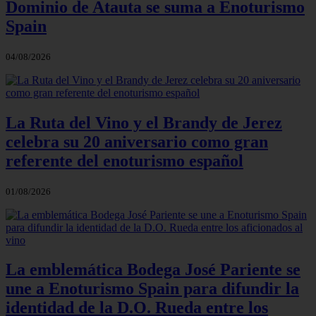
Dominio de Atauta se suma a Enoturismo
Spain
04/08/2026
La Ruta del Vino y el Brandy de Jerez
celebra su 20 aniversario como gran
referente del enoturismo español
01/08/2026
La emblemática Bodega José Pariente se
une a Enoturismo Spain para difundir la
identidad de la D.O. Rueda entre los