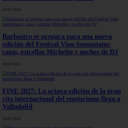
29/07/2026
Barbastro se prepara para una nueva
edición del Festival Vino Somontano:
catas, estrellas Michelin y noches de DJ
29/07/2026
FINE 2027: La octava edición de la gran
cita internacional del enoturismo llega a
Valladolid
28/07/2026