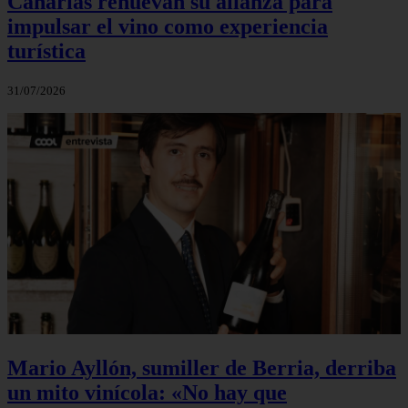
Canarias renuevan su alianza para
impulsar el vino como experiencia
turística
31/07/2026
Mario Ayllón, sumiller de Berria, derriba
un mito vinícola: «No hay que