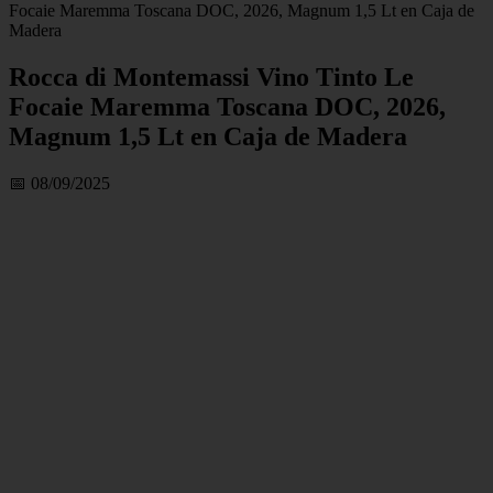
Focaie Maremma Toscana DOC, 2026, Magnum 1,5 Lt en Caja de
Madera
Rocca di Montemassi Vino Tinto Le
Focaie Maremma Toscana DOC, 2026,
Magnum 1,5 Lt en Caja de Madera
📅 08/09/2025