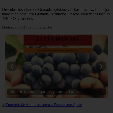
Descubre los vinos de Granada opiniones, fichas, trucos... La mejor
manera de descubrir Granada, Afrutados Frescos Variedades locales
TINTOS y rosados
Mostrando 1 - 24 de 1785 artículos
❮
❯
Vino de lágrima: qué es y curiosidades