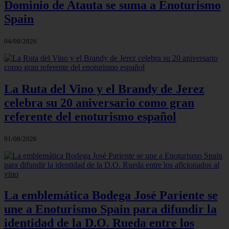
Dominio de Atauta se suma a Enoturismo
Spain
04/08/2026
La Ruta del Vino y el Brandy de Jerez
celebra su 20 aniversario como gran
referente del enoturismo español
01/08/2026
La emblemática Bodega José Pariente se
une a Enoturismo Spain para difundir la
identidad de la D.O. Rueda entre los