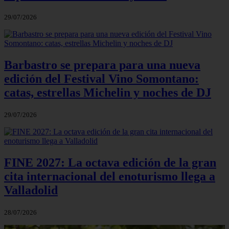
29/07/2026
Barbastro se prepara para una nueva
edición del Festival Vino Somontano:
catas, estrellas Michelin y noches de DJ
29/07/2026
FINE 2027: La octava edición de la gran
cita internacional del enoturismo llega a
Valladolid
28/07/2026