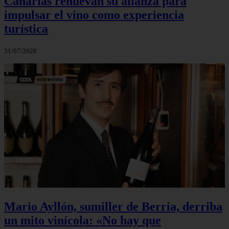
Canarias renuevan su alianza para
impulsar el vino como experiencia
turística
31/07/2026
Mario Ayllón, sumiller de Berria, derriba
un mito vinícola: «No hay que