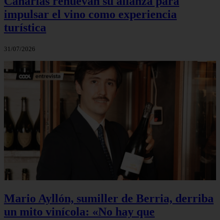
Canarias renuevan su alianza para
impulsar el vino como experiencia
turística
31/07/2026
Mario Ayllón, sumiller de Berria, derriba
un mito vinícola: «No hay que