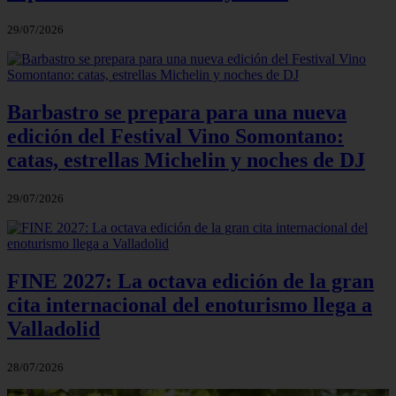
29/07/2026
Barbastro se prepara para una nueva
edición del Festival Vino Somontano:
catas, estrellas Michelin y noches de DJ
29/07/2026
FINE 2027: La octava edición de la gran
cita internacional del enoturismo llega a
Valladolid
28/07/2026