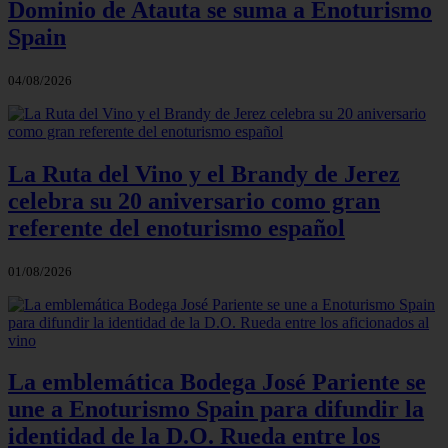
Dominio de Atauta se suma a Enoturismo
Spain
04/08/2026
La Ruta del Vino y el Brandy de Jerez
celebra su 20 aniversario como gran
referente del enoturismo español
01/08/2026
La emblemática Bodega José Pariente se
une a Enoturismo Spain para difundir la
identidad de la D.O. Rueda entre los