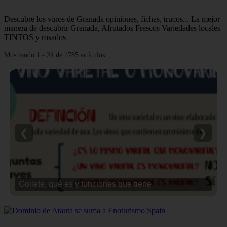
Descubre los vinos de Granada opiniones, fichas, trucos... La mejor
manera de descubrir Granada, Afrutados Frescos Variedades locales
TINTOS y rosados
Mostrando 1 - 24 de 1785 artículos
❮
❯
Gollete, qué es y funciones que tiene