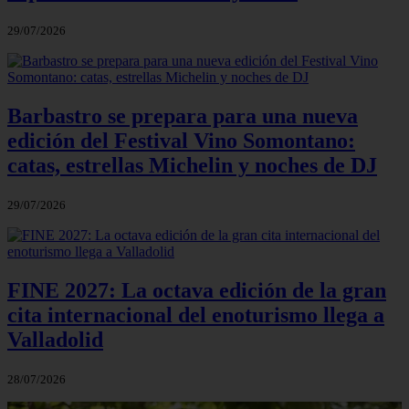
29/07/2026
Barbastro se prepara para una nueva
edición del Festival Vino Somontano:
catas, estrellas Michelin y noches de DJ
29/07/2026
FINE 2027: La octava edición de la gran
cita internacional del enoturismo llega a
Valladolid
28/07/2026