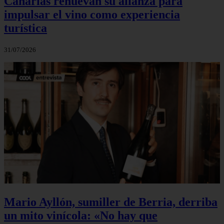
Canarias renuevan su alianza para
impulsar el vino como experiencia
turística
31/07/2026
Mario Ayllón, sumiller de Berria, derriba
un mito vinícola: «No hay que