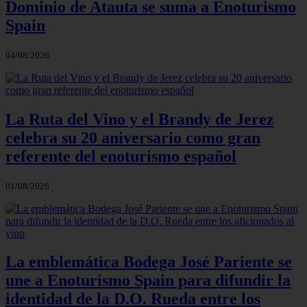
Dominio de Atauta se suma a Enoturismo
Spain
04/08/2026
La Ruta del Vino y el Brandy de Jerez
celebra su 20 aniversario como gran
referente del enoturismo español
01/08/2026
La emblemática Bodega José Pariente se
une a Enoturismo Spain para difundir la
identidad de la D.O. Rueda entre los