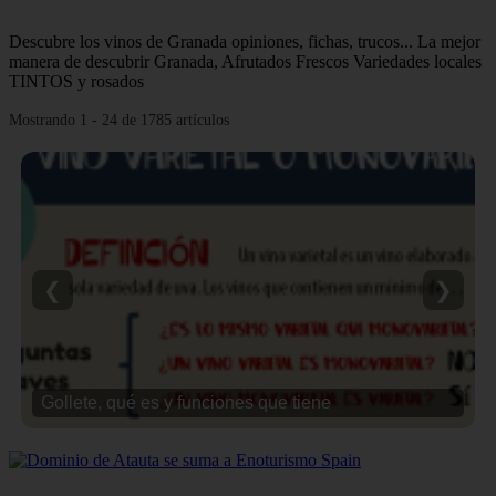
Descubre los vinos de Granada opiniones, fichas, trucos... La mejor
manera de descubrir Granada, Afrutados Frescos Variedades locales
TINTOS y rosados
Mostrando 1 - 24 de 1785 artículos
❮
❯
Gollete, qué es y funciones que tiene