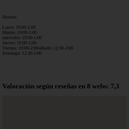
Horario
Lunes: 19:00-1:00
Martes: 19:00-1:00
miercoles: 19:00-1:00
Jueves: 19:00-1:00
Viernes: 19:00-2:00sábado: 12:30-2:00
Domingo: 12:30-1:00
Valoración según reseñas en 8 webs: 7,3