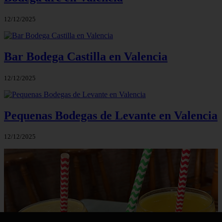
12/12/2025
Bar Bodega Castilla en Valencia
12/12/2025
Pequenas Bodegas de Levante en Valencia
12/12/2025