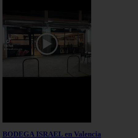
BODEGA ISRAEL en Valencia