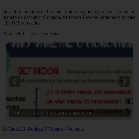
Descubre los vinos de Granada opiniones, fichas, trucos... La mejor
manera de descubrir Granada, Afrutados Frescos Variedades locales
TINTOS y rosados
Mostrando 1 - 24 de 50 artículos
❮
❯
Gollete, qué es y funciones que tiene