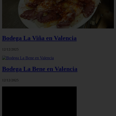
Bodega La Viña en Valencia
12/12/2025
Bodega La Bene en Valencia
12/12/2025