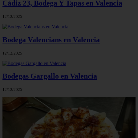
Cádiz 23, Bodega Y Tapas en Valencia
12/12/2025
Bodega Valencians en Valencia
12/12/2025
Bodegas Gargallo en Valencia
12/12/2025