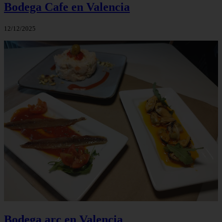
Bodega Cafe en Valencia
12/12/2025
Bodega arc en Valencia