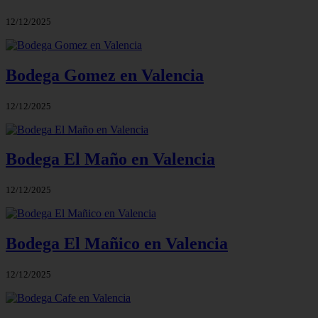
12/12/2025
Bodega Gomez en Valencia
12/12/2025
Bodega El Maño en Valencia
12/12/2025
Bodega El Mañico en Valencia
12/12/2025