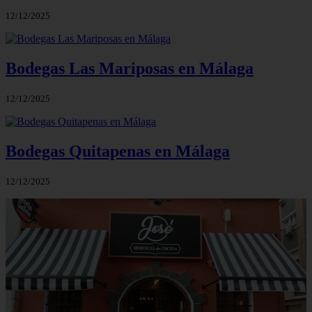
12/12/2025
Bodegas Las Mariposas en Málaga
12/12/2025
Bodegas Quitapenas en Málaga
12/12/2025