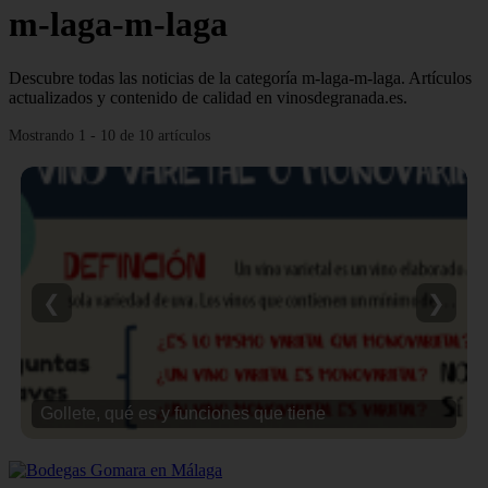
m-laga-m-laga
Descubre todas las noticias de la categoría m-laga-m-laga. Artículos
actualizados y contenido de calidad en vinosdegranada.es.
Mostrando 1 - 10 de 10 artículos
❮
❯
Gollete, qué es y funciones que tiene