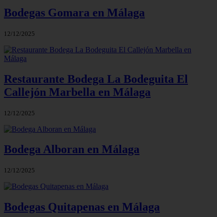
Bodegas Gomara en Málaga
12/12/2025
Restaurante Bodega La Bodeguita El
Callejón Marbella en Málaga
12/12/2025
Bodega Alboran en Málaga
12/12/2025
Bodegas Quitapenas en Málaga