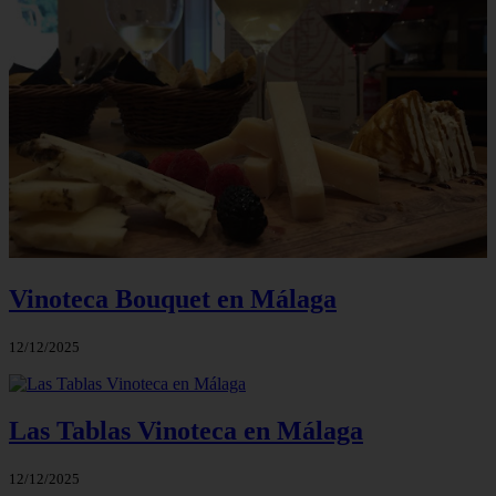
Vinoteca Bouquet en Málaga
12/12/2025
Las Tablas Vinoteca en Málaga
12/12/2025