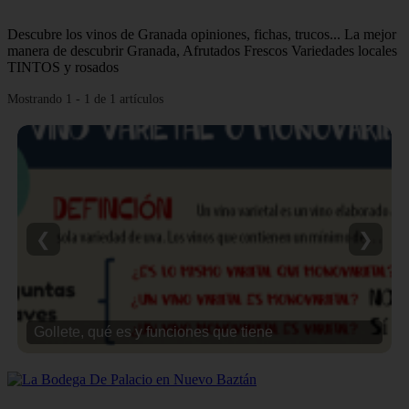
Descubre los vinos de Granada opiniones, fichas, trucos... La mejor
manera de descubrir Granada, Afrutados Frescos Variedades locales
TINTOS y rosados
Mostrando 1 - 1 de 1 artículos
❮
❯
Gollete, qué es y funciones que tiene