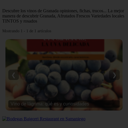
Descubre los vinos de Granada opiniones, fichas, trucos... La mejor
manera de descubrir Granada, Afrutados Frescos Variedades locales
TINTOS y rosados
Mostrando 1 - 1 de 1 artículos
❮
❯
Vino de lágrima: qué es y curiosidades