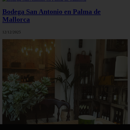
Bodega San Antonio en Palma de
Mallorca
12/12/2025