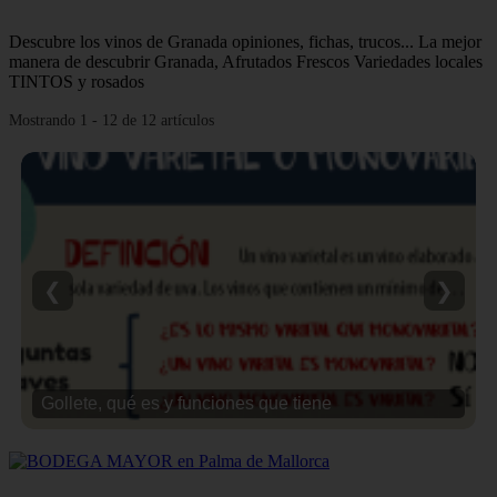
Descubre los vinos de Granada opiniones, fichas, trucos... La mejor
manera de descubrir Granada, Afrutados Frescos Variedades locales
TINTOS y rosados
Mostrando 1 - 12 de 12 artículos
❮
❯
Gollete, qué es y funciones que tiene