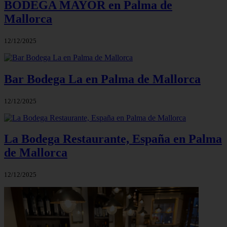
BODEGA MAYOR en Palma de
Mallorca
12/12/2025
Bar Bodega La en Palma de Mallorca
12/12/2025
La Bodega Restaurante, España en Palma
de Mallorca
12/12/2025