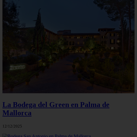
La Bodega del Green en Palma de
Mallorca
12/12/2025