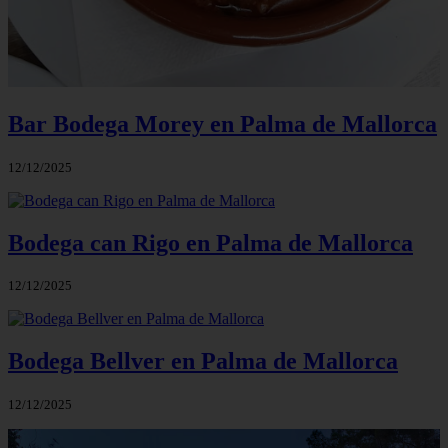
Bar Bodega Morey en Palma de Mallorca
12/12/2025
Bodega can Rigo en Palma de Mallorca
12/12/2025
Bodega Bellver en Palma de Mallorca
12/12/2025