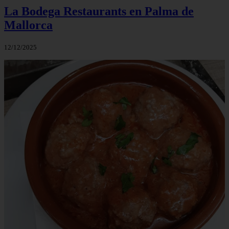
La Bodega Restaurants en Palma de
Mallorca
12/12/2025