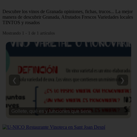
Descubre los vinos de Granada opiniones, fichas, trucos... La mejor
manera de descubrir Granada, Afrutados Frescos Variedades locales
TINTOS y rosados
Mostrando 1 - 1 de 1 artículos
❮
❯
Gollete, qué es y funciones que tiene