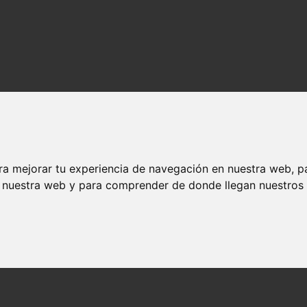
ra mejorar tu experiencia de navegación en nuestra web, p
n nuestra web y para comprender de donde llegan nuestros v