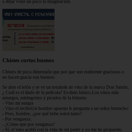
a dejar volar un poco la imaginación.
Chistes cortos buenos
Chistes de poca dimensión que por que son realmente graciosos o
no hacen gracia son buenos:
Se abre el telón y se ve un tetrabrik de vino de la marca Don Simón,
¿ Cuál es el título de la película? Es-tinto básico.Los vinos más
amargos, astringentes y picados de la historia:
- Vino mi suegra
- Vino el reciboUn hombre apuesto le pregunta a un señor borracho:
- Pero, hombre, ¿por qué bebe usted tanto?
- Por venganza.
- ¿Cómo que por venganza?
- Sí, el vino acabó con la vida de mi padre y yo me he propuesto