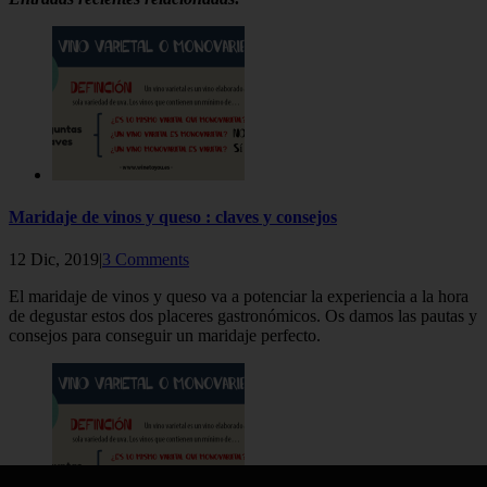
Maridaje de vinos y queso : claves y consejos
12 Dic, 2019|
3 Comments
El maridaje de vinos y queso va a potenciar la experiencia a la hora
de degustar estos dos placeres gastronómicos. Os damos las pautas y
consejos para conseguir un maridaje perfecto.