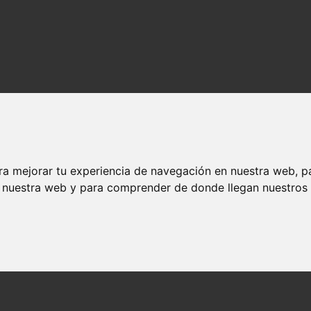
ra mejorar tu experiencia de navegación en nuestra web, p
n nuestra web y para comprender de donde llegan nuestros v