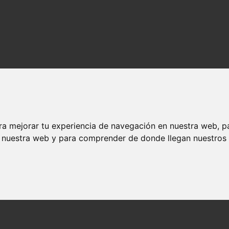
ra mejorar tu experiencia de navegación en nuestra web, p
n nuestra web y para comprender de donde llegan nuestros v