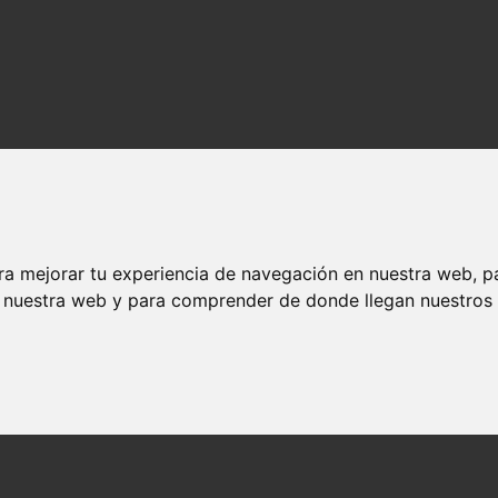
ra mejorar tu experiencia de navegación en nuestra web, p
n nuestra web y para comprender de donde llegan nuestros v