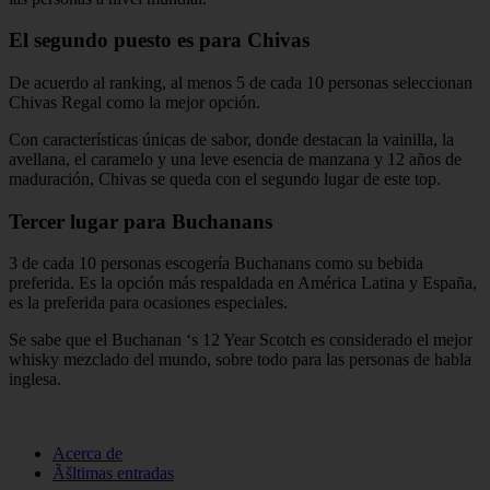
El segundo puesto es para Chivas
De acuerdo al ranking, al menos 5 de cada 10 personas seleccionan
Chivas Regal como la mejor opción.
Con características únicas de sabor, donde destacan la vainilla, la
avellana, el caramelo y una leve esencia de manzana y 12 años de
maduración, Chivas se queda con el segundo lugar de este top.
Tercer lugar para Buchanans
3 de cada 10 personas escogería Buchanans como su bebida
preferida. Es la opción más respaldada en América Latina y España,
es la preferida para ocasiones especiales.
Se sabe que el Buchanan ‘s 12 Year Scotch es considerado el mejor
whisky mezclado del mundo, sobre todo para las personas de habla
inglesa.
Acerca de
Ãšltimas entradas