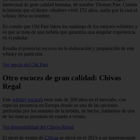
intelectual de gran calidad humana, de nombre Thomas Parr. Cuenta
la historia que el ilustre caballero vivió 152 años, razón por la cual el
whisky lleva su nombre.
Es común que Old Parr lidera los rankings de los mejores whiskies y
es que se trata de una bebida que garantiza una singular experiencia
en el paladar.
Resalta el potencial escoces en la elaboración y preparación de este
whisky en particular.
Ver precio del Old Parr
Otro escoces de gran calidad: Chivas
Regal
Este
whisky escocés
tiene más de 200 años en el mercado, con
especial presencia en Europa donde es una de las opciones
preferidas por los amantes de la bebida, de hecho, hablamos de una
de las marcas premium en cuanto a ventas.
Ver disponibilidad del Chivas Regal
El nivel de ventas de
Chivas
se elevó en el 2015 a un impresionante