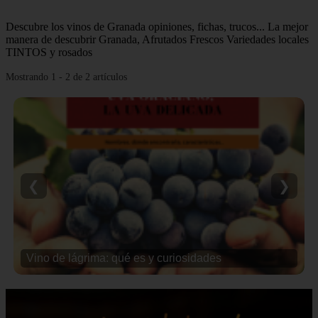
Descubre los vinos de Granada opiniones, fichas, trucos... La mejor
manera de descubrir Granada, Afrutados Frescos Variedades locales
TINTOS y rosados
Mostrando 1 - 2 de 2 artículos
❮
❯
Vino de lágrima: qué es y curiosidades