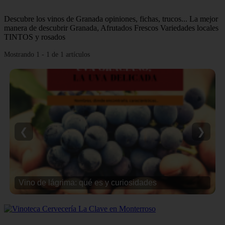
Descubre los vinos de Granada opiniones, fichas, trucos... La mejor
manera de descubrir Granada, Afrutados Frescos Variedades locales
TINTOS y rosados
Mostrando 1 - 1 de 1 artículos
❮
❯
Vino de lágrima: qué es y curiosidades