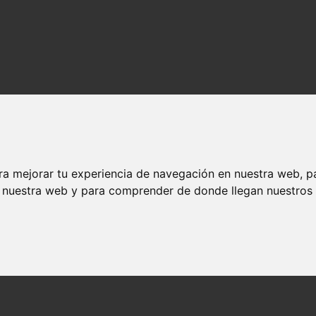
ra mejorar tu experiencia de navegación en nuestra web, p
n nuestra web y para comprender de donde llegan nuestros v