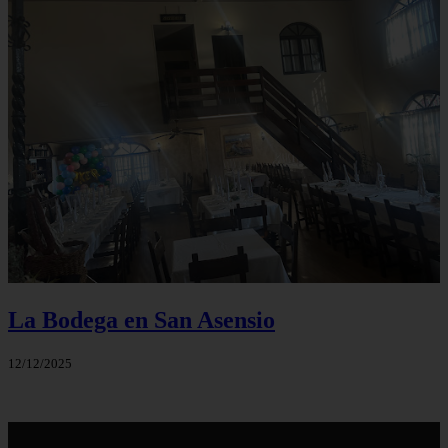
La Bodega en San Asensio
12/12/2025