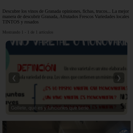
Descubre los vinos de Granada opiniones, fichas, trucos... La mejor
manera de descubrir Granada, Afrutados Frescos Variedades locales
TINTOS y rosados
Mostrando 1 - 1 de 1 artículos
❮
❯
Gollete, qué es y funciones que tiene