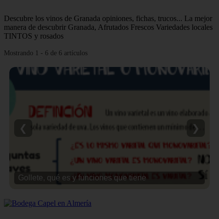
Descubre los vinos de Granada opiniones, fichas, trucos... La mejor
manera de descubrir Granada, Afrutados Frescos Variedades locales
TINTOS y rosados
Mostrando 1 - 6 de 6 artículos
❮
❯
Gollete, qué es y funciones que tiene