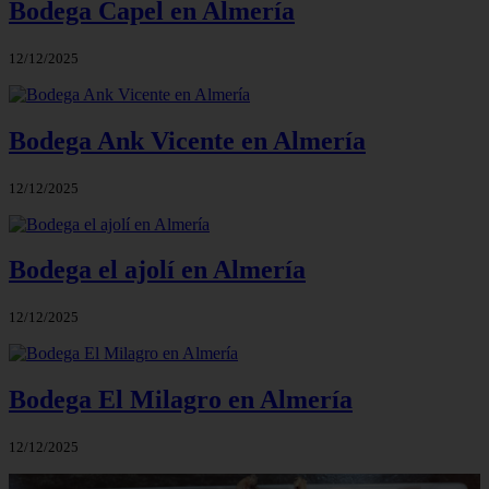
Bodega Capel en Almería
12/12/2025
Bodega Ank Vicente en Almería
12/12/2025
Bodega el ajolí en Almería
12/12/2025
Bodega El Milagro en Almería
12/12/2025