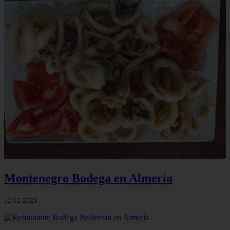
Montenegro Bodega en Almería
12/12/2025