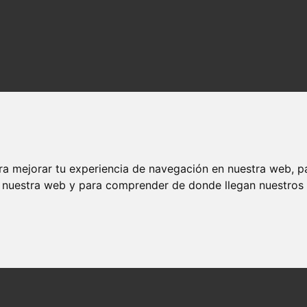
ra mejorar tu experiencia de navegación en nuestra web, p
n nuestra web y para comprender de donde llegan nuestros v