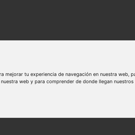
ra mejorar tu experiencia de navegación en nuestra web, p
n nuestra web y para comprender de donde llegan nuestros v