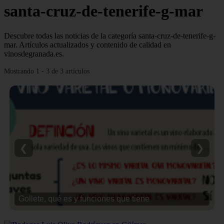
santa-cruz-de-tenerife-g-mar
Descubre todas las noticias de la categoría santa-cruz-de-tenerife-g-
mar. Artículos actualizados y contenido de calidad en
vinosdegranada.es.
Mostrando 1 - 3 de 3 artículos
❮
❯
Gollete, qué es y funciones que tiene