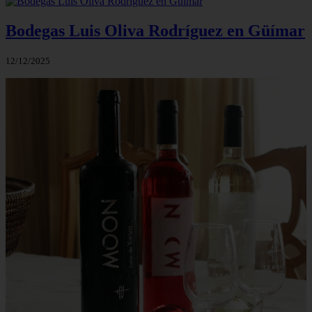
Bodegas Luis Oliva Rodríguez en Güímar
12/12/2025