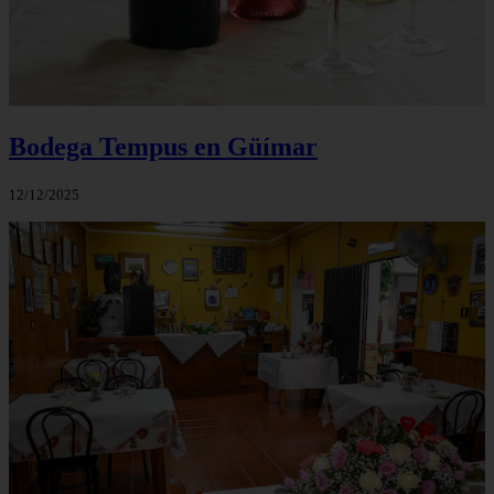
Bodega Tempus en Güímar
12/12/2025