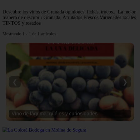
Descubre los vinos de Granada opiniones, fichas, trucos... La mejor
manera de descubrir Granada, Afrutados Frescos Variedades locales
TINTOS y rosados
Mostrando 1 - 1 de 1 artículos
❮
❯
Vino de lágrima: qué es y curiosidades