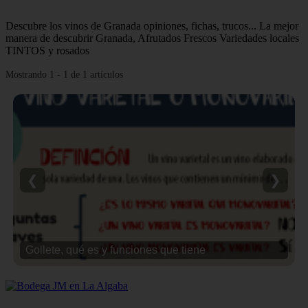
Descubre los vinos de Granada opiniones, fichas, trucos... La mejor
manera de descubrir Granada, Afrutados Frescos Variedades locales
TINTOS y rosados
Mostrando 1 - 1 de 1 artículos
❮
❯
Gollete, qué es y funciones que tiene