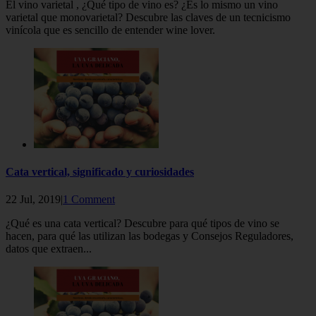
El vino varietal , ¿Qué tipo de vino es? ¿Es lo mismo un vino
varietal que monovarietal? Descubre las claves de un tecnicismo
vinícola que es sencillo de entender wine lover.
Cata vertical, significado y curiosidades
22 Jul, 2019|
1 Comment
¿Qué es una cata vertical? Descubre para qué tipos de vino se
hacen, para qué las utilizan las bodegas y Consejos Reguladores,
datos que extraen...