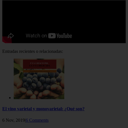
Entradas recientes o relacionadas:
El vino varietal y monovarietal: ¿Qué son?
6 Nov, 2019|
6 Comments