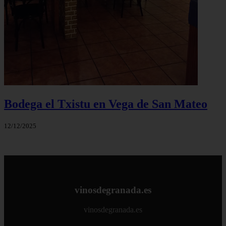
Bodega el Txistu en Vega de San Mateo
12/12/2025
vinosdegranada.es
vinosdegranada.es