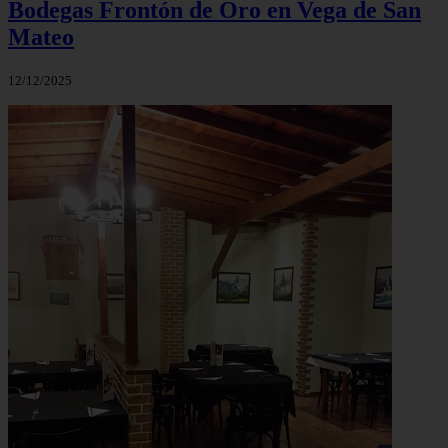
Bodegas Frontón de Oro en Vega de San
Mateo
12/12/2025