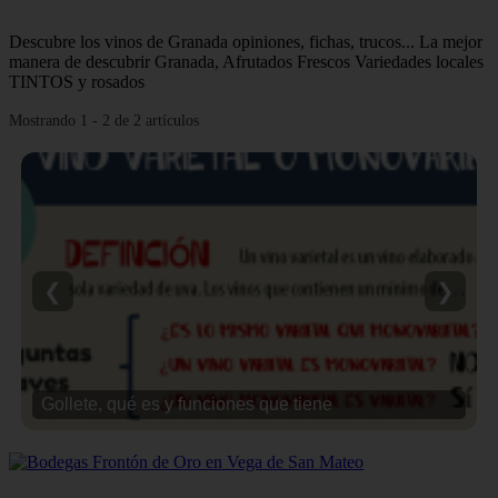
Descubre los vinos de Granada opiniones, fichas, trucos... La mejor
manera de descubrir Granada, Afrutados Frescos Variedades locales
TINTOS y rosados
Mostrando 1 - 2 de 2 artículos
❮
❯
Gollete, qué es y funciones que tiene