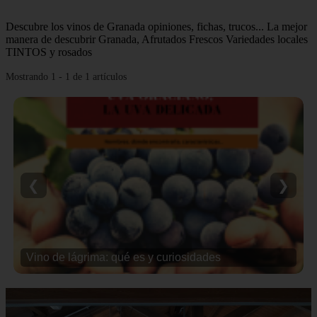
Descubre los vinos de Granada opiniones, fichas, trucos... La mejor
manera de descubrir Granada, Afrutados Frescos Variedades locales
TINTOS y rosados
Mostrando 1 - 1 de 1 artículos
❮
❯
Vino de lágrima: qué es y curiosidades