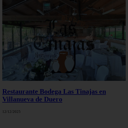
Restaurante Bodega Las Tinajas en
Villanueva de Duero
12/12/2025