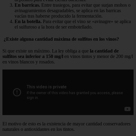
En barricas.
Entre trasiegos, para evitar que surjan mohos o
avinagramientos desagradables, se aplica en las barricas
vacías tras haberse producido la fermentación.
En la botella.
Para evitar que el vino se «avinagre» se aplica
el sulfuroso a la hora de ser embotellado.
¿Existe alguna cantidad máxima de sulfitos en los vinos?
Si que existe un máximo. La ley obliga a que
la cantidad de
sulfitos sea inferior a 150 mg/l
en vinos tintos y menor de 200 mg/l
en vinos blancos y rosados.
El motivo de esto es la existencia de mayor cantidad conservadores
naturales o antioxidantes en los tintos.