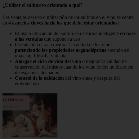
¿Utilizar el sulfuroso orientado a qué?
Las ventajas del uso o utilización de los sulfitos en el vino se centra
en
4 aspectos claves hacia los que debe estar orientados:
El uso o utilización del sulfuroso de forma inteligente
en base
a las ventajas
que supone su uso
Orientación clara a mejorar la calidad de los vinos
potenciando las propiedades organolépticas
creando así
una clara filosofía vinícola
Alargar el ciclo de vida del vino
o mejorar la calidad de
conservación del mismo cuando los wine lovers no disponen
de espacios adecuados
Control de la oxidación
del vino antes y después del
embotellado