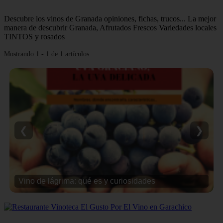
Descubre los vinos de Granada opiniones, fichas, trucos... La mejor
manera de descubrir Granada, Afrutados Frescos Variedades locales
TINTOS y rosados
Mostrando 1 - 1 de 1 artículos
❮
❯
Vino de lágrima: qué es y curiosidades