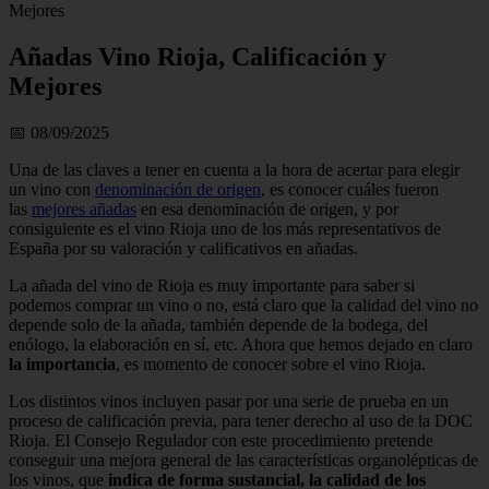
Mejores
Añadas Vino Rioja, Calificación y
Mejores
📅 08/09/2025
Una de las claves a tener en cuenta a la hora de acertar para elegir
un vino con
denominación de origen
, es conocer cuáles fueron
las
mejores añadas
en esa denominación de origen, y por
consiguiente es el vino Rioja uno de los más representativos de
España por su valoración y calificativos en añadas.
La añada del vino de Rioja es muy importante para saber si
podemos comprar un vino o no, está claro que la calidad del vino no
depende solo de la añada, también depende de la bodega, del
enólogo, la elaboración en sí, etc. Ahora que hemos dejado en claro
la importancia
, es momento de conocer sobre el vino Rioja.
Los distintos vinos incluyen pasar por una serie de prueba en un
proceso de calificación previa, para tener derecho al uso de la DOC
Rioja. El Consejo Regulador con este procedimiento pretende
conseguir una mejora general de las características organolépticas de
los vinos, que
indica de forma sustancial, la calidad de los