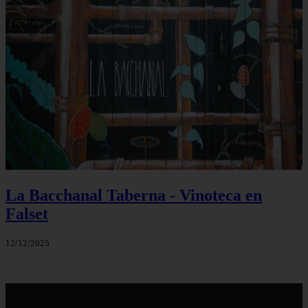
La Bacchanal Taberna - Vinoteca en
Falset
12/12/2025