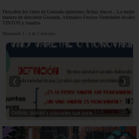
Descubre los vinos de Granada opiniones, fichas, trucos... La mejor
manera de descubrir Granada, Afrutados Frescos Variedades locales
TINTOS y rosados
Mostrando 1 - 1 de 1 artículos
❮
❯
Gollete, qué es y funciones que tiene