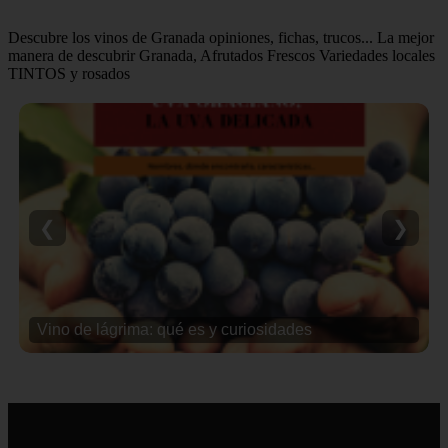
Descubre los vinos de Granada opiniones, fichas, trucos... La mejor
manera de descubrir Granada, Afrutados Frescos Variedades locales
TINTOS y rosados
❮
❯
Vino de lágrima: qué es y curiosidades