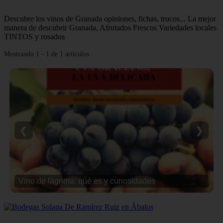
Descubre los vinos de Granada opiniones, fichas, trucos... La mejor
manera de descubrir Granada, Afrutados Frescos Variedades locales
TINTOS y rosados
Mostrando 1 - 1 de 1 artículos
❮
❯
Vino de lágrima: qué es y curiosidades