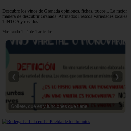
Descubre los vinos de Granada opiniones, fichas, trucos... La mejor
manera de descubrir Granada, Afrutados Frescos Variedades locales
TINTOS y rosados
Mostrando 1 - 1 de 1 artículos
❮
❯
Gollete, qué es y funciones que tiene