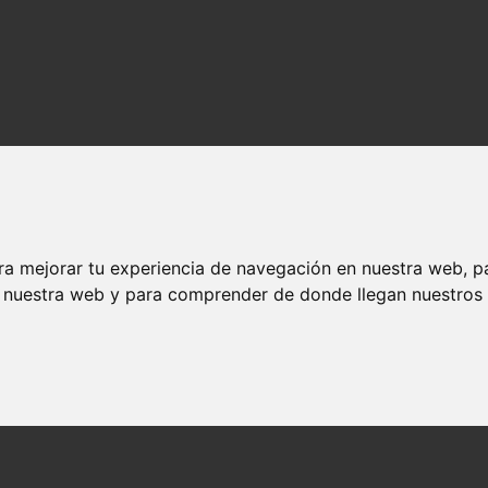
ra mejorar tu experiencia de navegación en nuestra web, p
n nuestra web y para comprender de donde llegan nuestros v